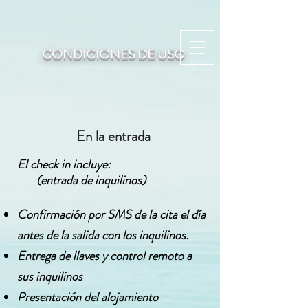
CONDICIONES DE USO
En la entrada
El check in incluye:
(entrada de inquilinos)
Confirmación por SMS de la cita el día
antes de la salida con los inquilinos.
Entrega de llaves y control remoto a
sus inquilinos
​
Presentación del alojamiento